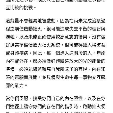
互比較的挑戰。
這能量不會輕易地被啟動，因為在尚未完成治癒過
程之前便啟動拙火，很可能造成失去平衡的理智與
邏輯，以及未能正確使用較高意志的後果。沒有做
好適當準備便放大拙火系統，很可能導致人格破裂
或身體疾病。因此，每一個進入這階段的人，無論
內在或外在，都必須做好體驗這放大的光的能量的
準備，必須能隨著較高自我所賦予的喜悅、內在知
曉的意願而展開，並具備與生命中每一事物交互感
應的能力。
當你們臣服，接受你們自己的內在靈性，以及在你
們途徑上護守你們的存在們的指引時，啟動拙火便