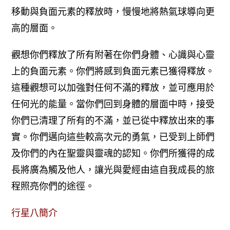
移動與負面元素的釋放時，慢慢地將熱氣球導向更
高的層面。
觀想你們釋放了所有附著在你們身體、心識與心靈
上的負面元素。你們將感到負面元素已獲得釋放。
這種觀想可以加強對任何不滿的釋放，並可應用於
任何光的能量。
當你們回到身體的層面中時，接受
你們已清理了所有的不滿，並已從中釋放出來的事
實。
你們邁向這些較高次元的勇氣，已受到上師們
及你們的內在聖靈與靈魂的認知。你們所獲得的成
長將廣為觸及他人，讓光與愛經由這自我成長的旅
程照亮你們的途徑。
行星八簡介