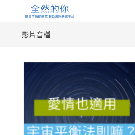
Skip
to
content
影片音檔