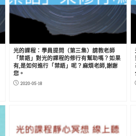
光的課程：學員提問（第三集）請教老師
「禁語」對光的課程的修行有幫助嗎？如果
有,是如何進行「禁語」呢？麻煩老師,謝謝
您。
Post
2020-05-18
published: