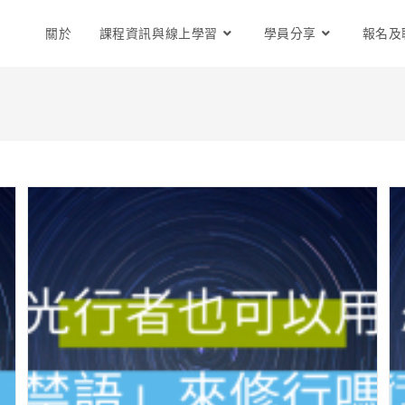
關於
課程資訊與線上學習
學員分享
報名及