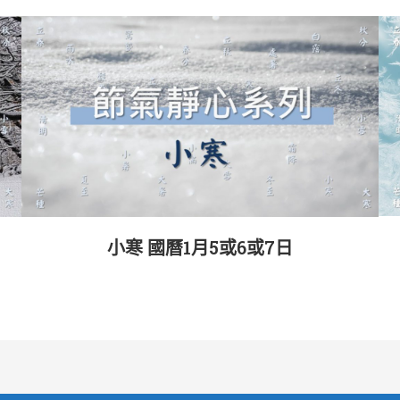
小寒 國曆1月5或6或7日