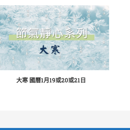
大寒 國曆1月19或20或21日