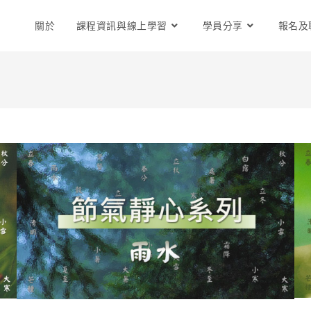
關於
課程資訊與線上學習
學員分享
報名及