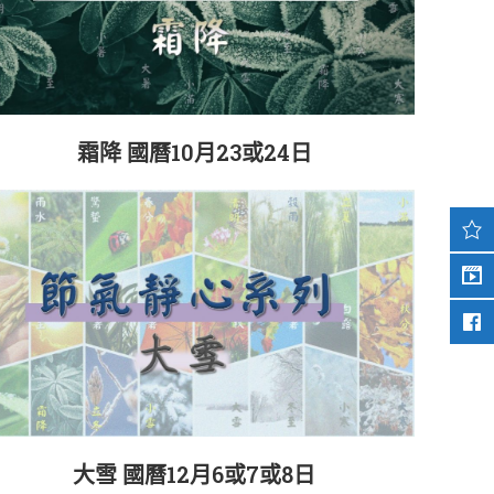
霜降 國曆10月23或24日
大雪 國曆12月6或7或8日