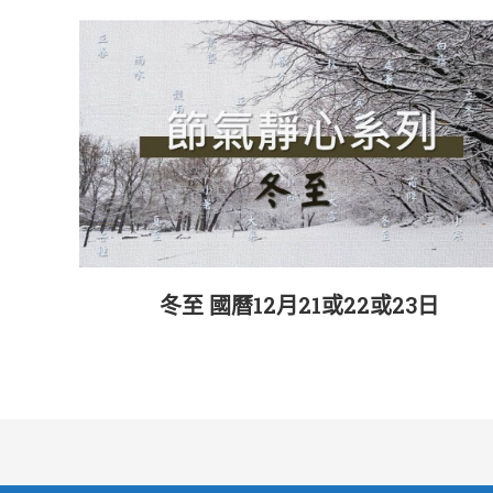
冬至 國曆12月21或22或23日