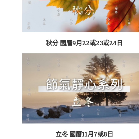
秋分 國曆9月22或23或24日
立冬 國曆11月7或8日