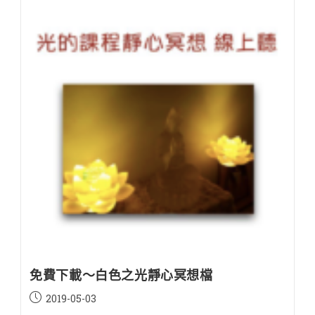
免費下載～白色之光靜心冥想檔
Post
2019-05-03
published: