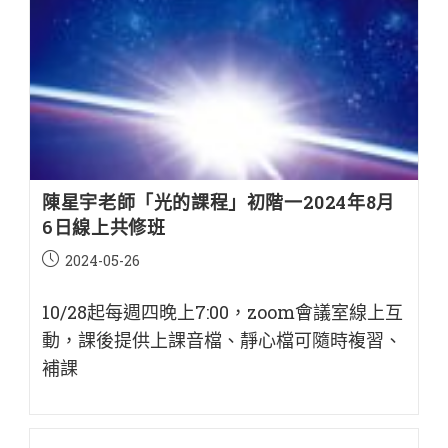
陳星宇老師「光的課程」初階一2024年8月
6日線上共修班
Post
2024-05-26
published:
10/28起每週四晚上7:00，zoom會議室線上互
動，課後提供上課音檔、靜心檔可隨時複習、
補課