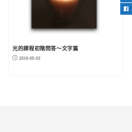
光的課程初階問答～文字篇
Post
2019-05-03
published: